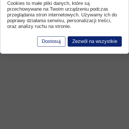
Cookies to małe pliki danych, które są
przechowywane na Twoim urządzeniu podczas
przeglądania stron internetowych. Używamy ich do
poprawy działania serwisu, personalizacji treści,
oraz analizy ruchu na stronie.
Dostosuj
Zezwól na wszystkie