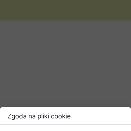
Zgoda na pliki cookie